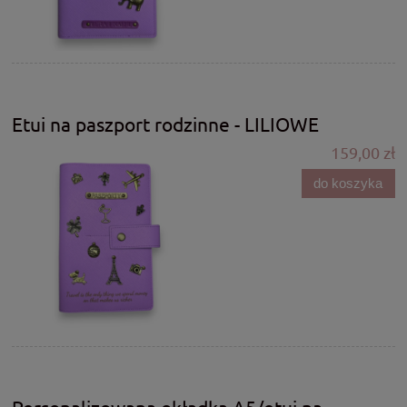
Etui na paszport rodzinne - LILIOWE
159,00 zł
do koszyka