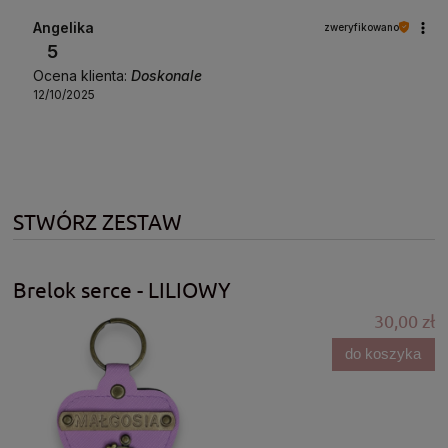
Angelika
zweryfikowano
5
Ocena klienta:
Doskonale
12/10/2025
STWÓRZ ZESTAW
Brelok serce - LILIOWY
30,00 zł
do koszyka