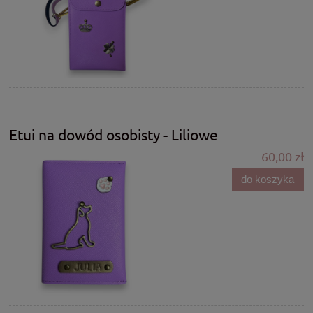
Etui na dowód osobisty - Liliowe
60,00 zł
do koszyka