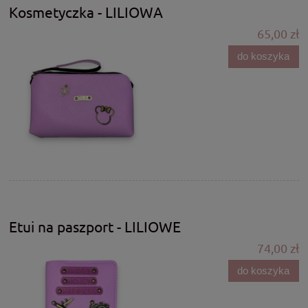
Kosmetyczka - LILIOWA
65,00 zł
do koszyka
Etui na paszport - LILIOWE
74,00 zł
do koszyka