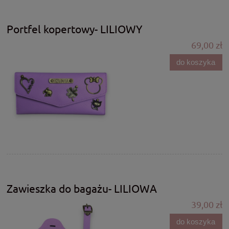
Portfel kopertowy- LILIOWY
69,00 zł
do koszyka
Zawieszka do bagażu- LILIOWA
39,00 zł
do koszyka