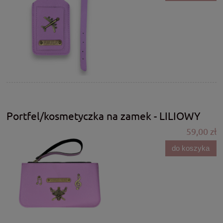
Portfel/kosmetyczka na zamek - LILIOWY
59,00 zł
do koszyka