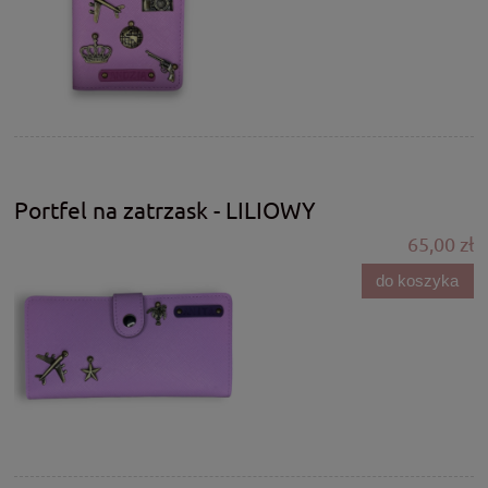
Portfel na zatrzask - LILIOWY
65,00 zł
do koszyka