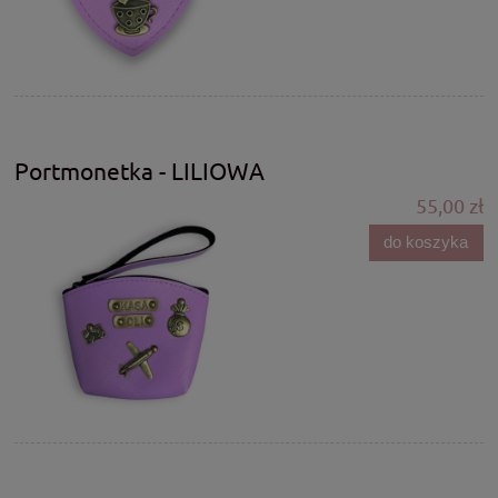
Portmonetka - LILIOWA
55,00 zł
do koszyka