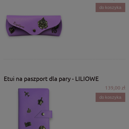
do koszyka
Etui na paszport dla pary - LILIOWE
139,00 zł
do koszyka