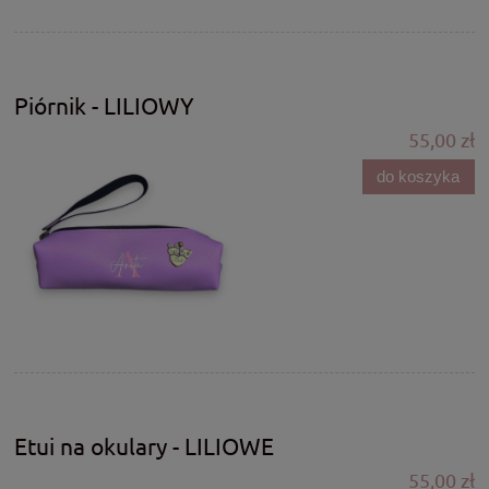
Piórnik - LILIOWY
55,00 zł
do koszyka
Etui na okulary - LILIOWE
55,00 zł