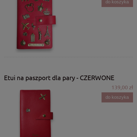
do koszyka
Etui na paszport dla pary - CZERWONE
139,00 zł
do koszyka