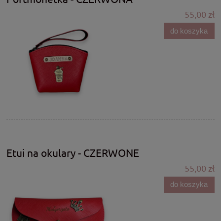
55,00 zł
do koszyka
Etui na okulary - CZERWONE
55,00 zł
do koszyka