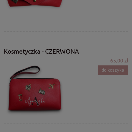
Kosmetyczka - CZERWONA
65,00 zł
do koszyka