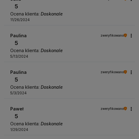
5
Ocena klienta:
Doskonale
11/26/2024
Paulina
zweryfikowano
5
Ocena klienta:
Doskonale
5/13/2024
Paulina
zweryfikowano
5
Ocena klienta:
Doskonale
5/3/2024
Paweł
zweryfikowano
5
Ocena klienta:
Doskonale
1/29/2024