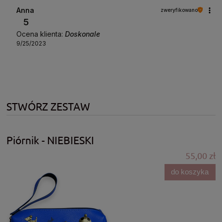
Anna
zweryfikowano
5
Ocena klienta:
Doskonale
9/25/2023
STWÓRZ ZESTAW
Piórnik - NIEBIESKI
55,00 zł
do koszyka