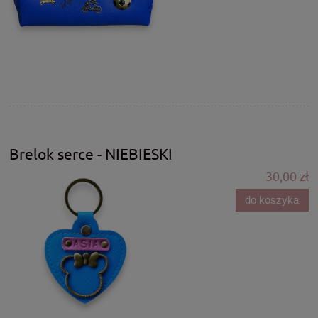
Brelok serce - NIEBIESKI
30,00 zł
do koszyka