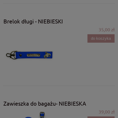
Brelok długi - NIEBIESKI
35,00 zł
do koszyka
Zawieszka do bagażu- NIEBIESKA
39,00 zł