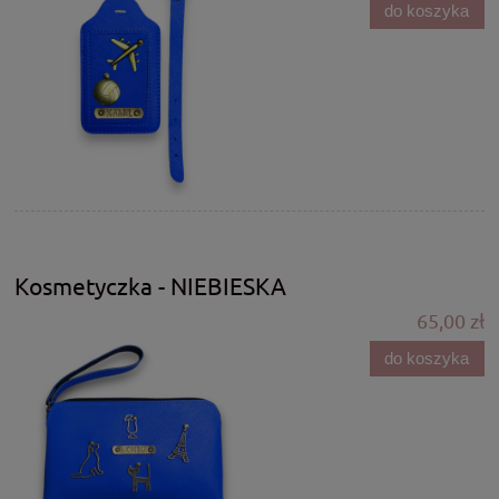
do koszyka
Kosmetyczka - NIEBIESKA
65,00 zł
do koszyka